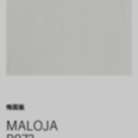
饰面板
MALOJA