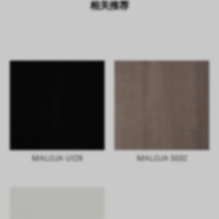
相关推荐
MALOJA U129
MALOJA S032