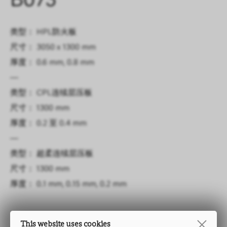
B073
类型： HPL防火板
尺寸： 3050 x 1300 mm
厚度： 0.6 mm, 0.8 mm
—
类型： CPL连续层压板
尺寸： 1300 mm
厚度： 0.2 至 0.4 mm
—
类型： 超柔连续层压板
尺寸： 1300 mm
厚度： 0.1 mm, 0.15 mm, 0.2 mm
This website uses cookies