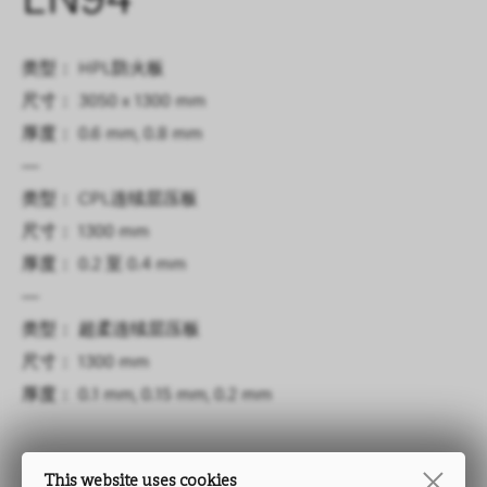
LN94
类型： HPL防火板
尺寸： 3050 x 1300 mm
厚度： 0.6 mm, 0.8 mm
—
类型： CPL连续层压板
尺寸： 1300 mm
厚度： 0.2 至 0.4 mm
—
类型： 超柔连续层压板
尺寸： 1300 mm
厚度： 0.1 mm, 0.15 mm, 0.2 mm
This website uses cookies