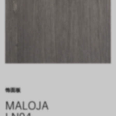
饰面板
MALOJA