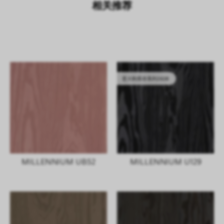
相关推荐
意大利库存系列2628
MILLENNIUM UB52
MILLENNIUM U129