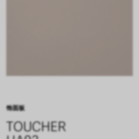
饰面板
TOUCHER