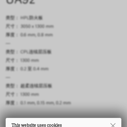
UA92
类型： HPL防火板
尺寸： 3050 x 1300 mm
厚度： 0.6 mm, 0.8 mm
—
类型： CPL连续层压板
尺寸： 1300 mm
厚度： 0.2 至 0.4 mm
—
类型： 超柔连续层压板
尺寸： 1300 mm
厚度： 0.1 mm, 0.15 mm, 0.2 mm
This website uses cookies