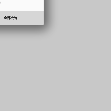
15 至 330 mm
0.5 至 2.0 mm
全部允许