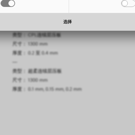
尺寸： 3050 x 1300 mm
高度： 
厚度： 0.6 mm, 0.8 mm
厚度： 
选择
—
类型： CPL连续层压板
尺寸： 1300 mm
厚度： 0.2 至 0.4 mm
—
类型： 超柔连续层压板
尺寸： 1300 mm
厚度： 0.1 mm, 0.15 mm, 0.2 mm