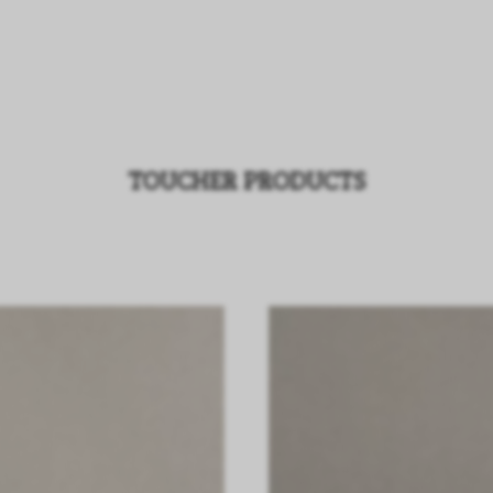
TOUCHER PRODUCTS