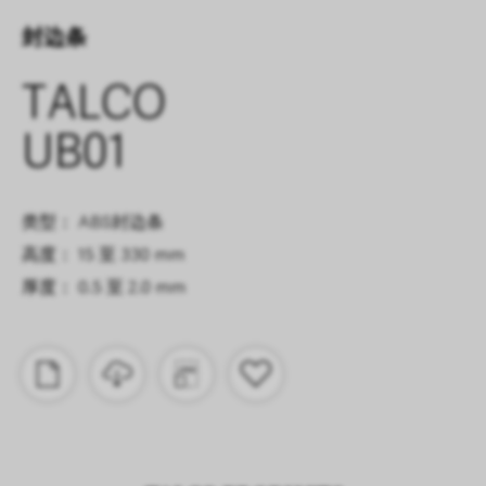
封边条
TALCO
UB01
类型： ABS封边条
高度： 15 至 330 mm
厚度： 0.5 至 2.0 mm