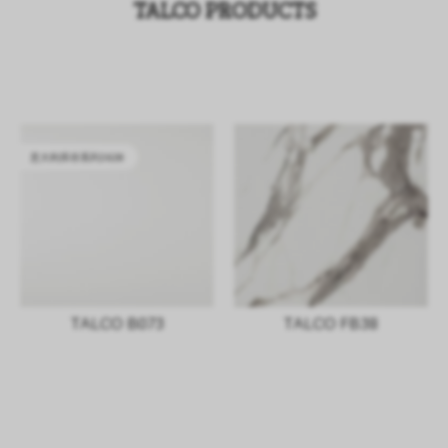
TALCO PRODUCTS
意大利库存系列2628
TALCO B073
TALCO FB38