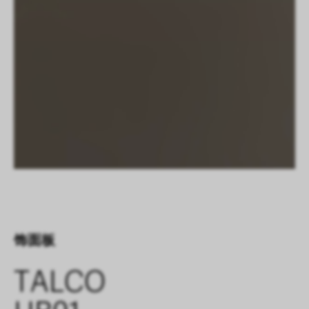
饰面板
TALCO