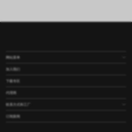
网站菜单
产品
公司
资讯
案例
加入我们
下载专区
代理商
联系方式和工厂
订阅新闻