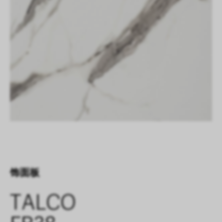
饰面板
TALCO