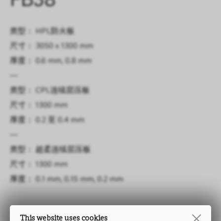
FB38
类型： HPL防火板
尺寸： 3050 x 1300 mm
厚度： 0.6 mm, 0.8 mm
—
类型： CPL连续层压板
尺寸： 1300 mm
厚度： 0.2 至 0.4 mm
—
类型： 超柔连续层压板
尺寸： 1300 mm
厚度： 0.1 mm, 0.15 mm, 0.2 mm
This website uses cookies