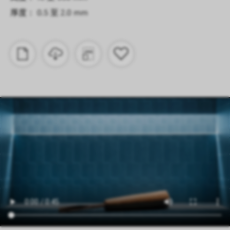
厚度： 0.5 至 2.0 mm