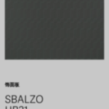
饰面板
SBALZO