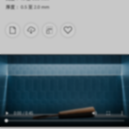
厚度： 0.5 至 2.0 mm