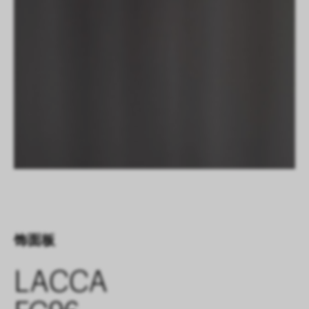
饰面板
LACCA