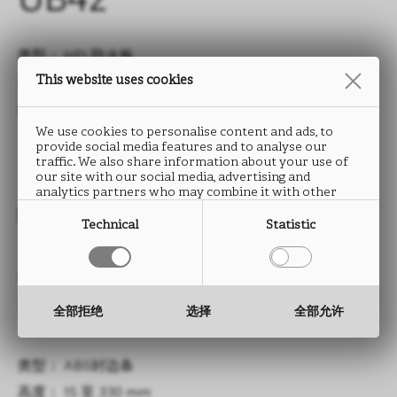
UB42
类型： HPL防火板
This website uses cookies
尺寸： 2760 x 2040 mm
厚度： 0.9 mm
We use cookies to personalise content and ads, to
provide social media features and to analyse our
traffic. We also share information about your use of
our site with our social media, advertising and
analytics partners who may combine it with other
information that you have provided to them or that
封边条
they have collected from your use of their services.
Technical
Statistic
JIOMETORI
UB42
全部拒绝
选择
全部允许
类型： ABS封边条
高度： 15 至 330 mm