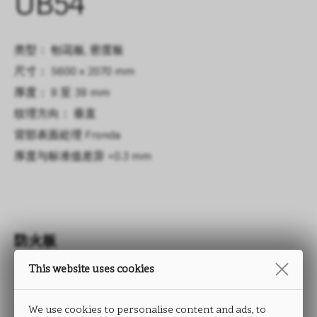
UB54
类型： 刨花板, 密度板
尺寸： 5600 x 2070 mm
厚度： 8 至 38 mm
纹理方向： 垂直
背部表面处理
Fronda
厚度与标准值差异
+0.3 mm
防火板
This website uses cookies
FRONDA
We use cookies to personalise content and ads, to