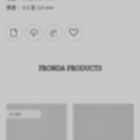
厚度： 0.5 至 2.0 mm
FRONDA PRODUCTS
内门组件