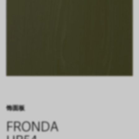
饰面板
FRONDA