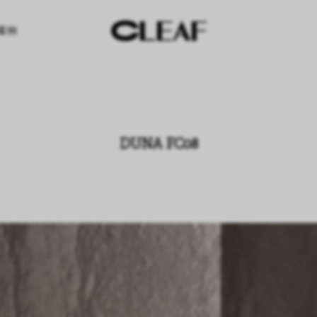
案例
DUNA FC08