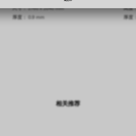
尺寸： 2760 x 2040 mm
高度： 
厚度： 0.9 mm
厚度： 
相关推荐