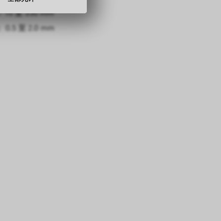
15 至 330 mm
0.5 至 2.0 mm