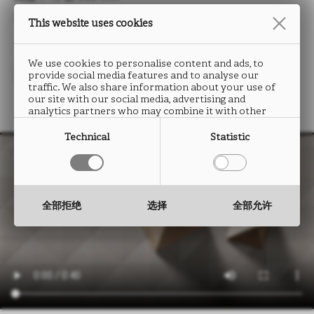
厚度： 0.5 至 2.0 mm
This website uses cookies
We use cookies to personalise content and ads, to
provide social media features and to analyse our
traffic. We also share information about your use of
our site with our social media, advertising and
analytics partners who may combine it with other
information that you have provided to them or that
they have collected from your use of their services.
Technical
Statistic
全部拒绝
选择
全部允许