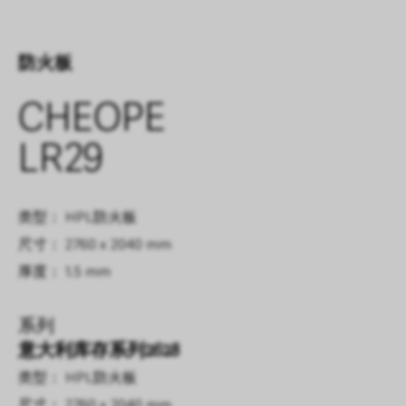
防火板
CHEOPE
LR29
类型： HPL防火板
尺寸： 2760 x 2040 mm
厚度： 1.5 mm
系列
意大利库存系列2628
类型： HPL防火板
尺寸： 2760 x 2040 mm