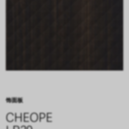
饰面板
CHEOPE