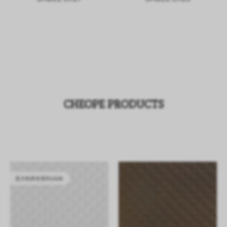
CHEOPE PRODUCTS
意大利库存系列2628