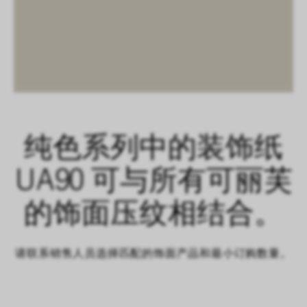
纯色系列中的装饰纸
UA90 可与所有可丽芙
的饰面压纹相结合。
请联系销售人员选择匹配的饰面产品和最小订购数量。