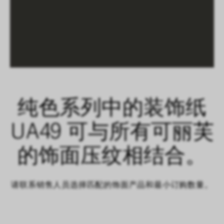
纯色系列中的装饰纸
UA49 可与所有可丽芙
的饰面压纹相结合。
请联系销售人员选择匹配的饰面产品和最小订购数量。