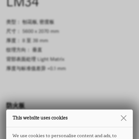
LM34
类型： 刨花板, 密度板
尺寸： 5600 x 2070 mm
厚度： 8 至 38 mm
纹理方向： 垂直
背部表面处理
Light Matrix
厚度与标准值差异
+0.1 mm
防火板
This website uses cookies
LIGHT MATRIX
We use cookies to personalise content and ads, to