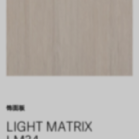
饰面板
LIGHT MATRIX