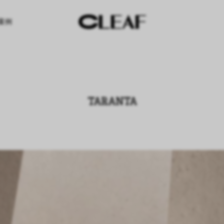
案例
TARANTA