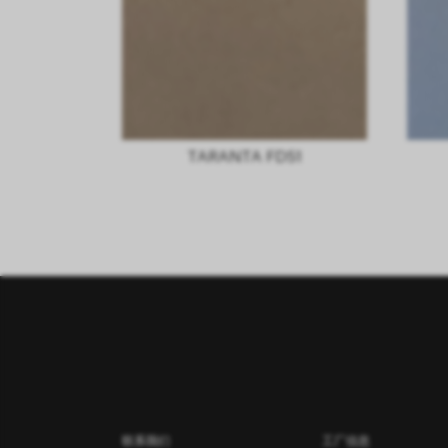
TARANTA FD51
联系我们
工厂信息