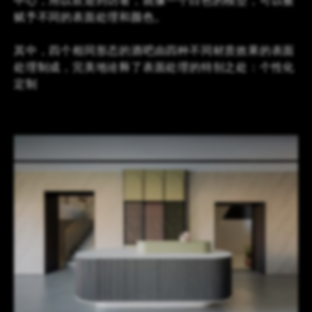
中心，用以欢迎到访者，就像一个白色的模型，可以被
赋予不同的表面处理和颜色。
其中，四个相同形态的酒吧由四种不同材质效果的表面
处理制成，完美地诠释了表面处理的特别之处：个性化
定制