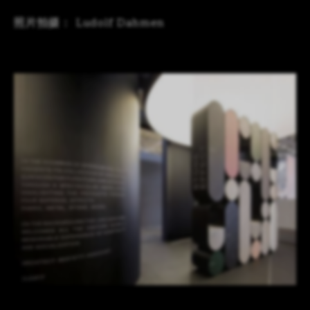
照片拍摄： Ludolf Dahmen