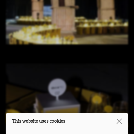
This website uses cookies