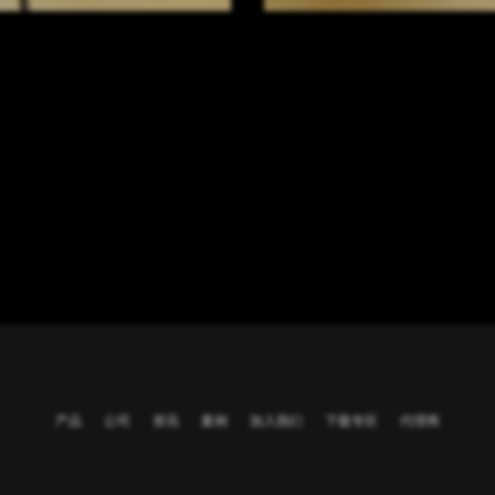
产品
公司
资讯
案例
加入我们
下载专区
代理商