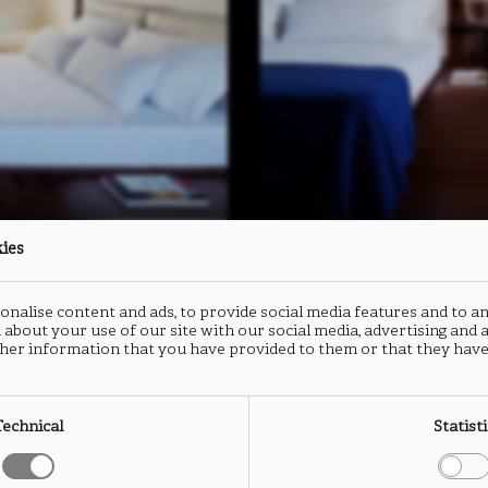
kies
nalise content and ads, to provide social media features and to an
 about your use of our site with our social media, advertising and
her information that you have provided to them or that they have
Technical
Statist